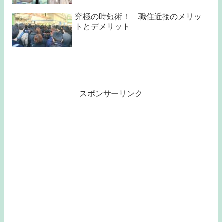
究極の時短術！ 職住近接のメリッ
トとデメリット
スポンサーリンク