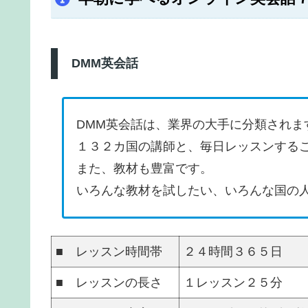
DMM英会話
DMM英会話は、業界の大手に分類されま
１３２カ国の講師と、毎日レッスンする
また、教材も豊富です。
いろんな教材を試したい、いろんな国の
■ レッスン時間帯
２４時間３６５日
■ レッスンの長さ
１レッスン２５分