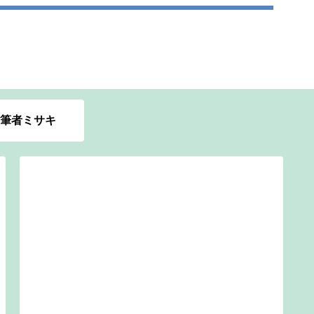
筆者ミサキ