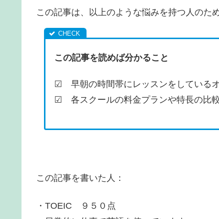
この記事は、以上のような悩みを持つ人のた
この記事を読めば分かること
☑ 早朝の時間帯にレッスンをしている
☑ 各スクールの料金プランや特長の比
この記事を書いた人：
・TOEIC ９５０点