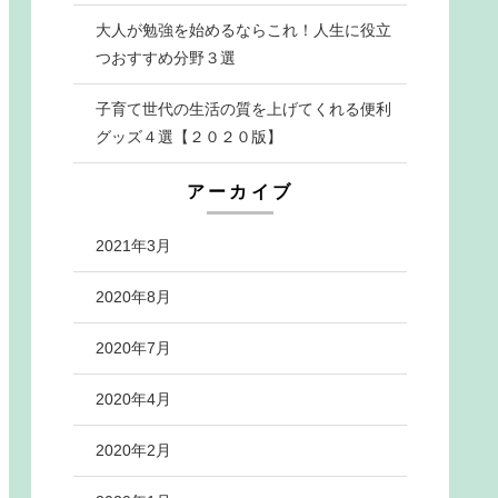
大人が勉強を始めるならこれ！人生に役立
つおすすめ分野３選
子育て世代の生活の質を上げてくれる便利
グッズ４選【２０２０版】
アーカイブ
2021年3月
2020年8月
2020年7月
2020年4月
2020年2月