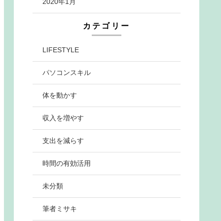
2020年1月
カテゴリー
LIFESTYLE
パソコンスキル
体を動かす
収入を増やす
支出を減らす
時間の有効活用
未分類
筆者ミサキ