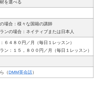
材を選べる
の場合：様々な国籍の講師
ランの場合：ネイティブまたは日本人
：６４８０円／月（毎日１レッスン）
ラン：１５，８００円／月（毎日１レッスン）
ら（
DMM英会話
）