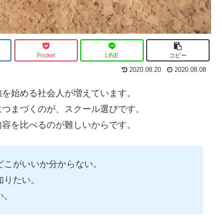
Pocket
LINE
コピー
2020.08.20
2020.08.08
強を始める社会人が増えています。
につまづくのが、スクール選びです。
内容を比べるのが難しいからです。
どこがいいか分からない。
知りたい。
い。