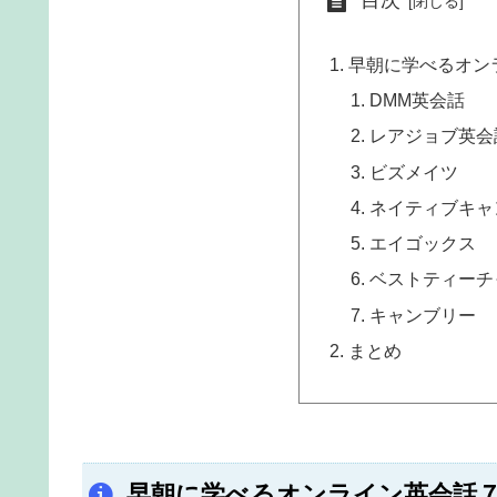
目次
早朝に学べるオン
DMM英会話
レアジョブ英会
ビズメイツ
ネイティブキャ
エイゴックス
ベストティーチ
キャンブリー
まとめ
早朝に学べるオンライン英会話