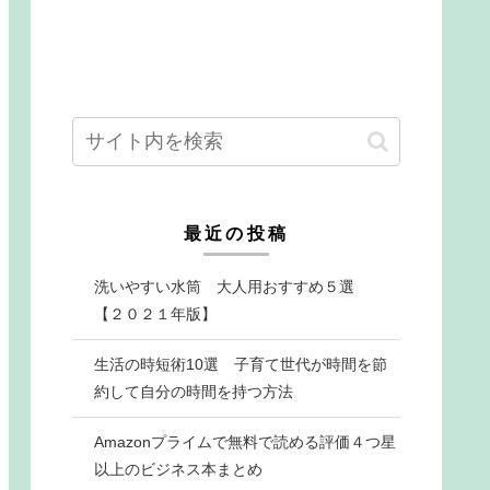
最近の投稿
洗いやすい水筒 大人用おすすめ５選
【２０２１年版】
生活の時短術10選 子育て世代が時間を節
約して自分の時間を持つ方法
Amazonプライムで無料で読める評価４つ星
以上のビジネス本まとめ