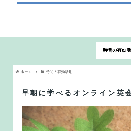
時間の有効活
ホーム
時間の有効活用
早朝に学べるオンライン英会