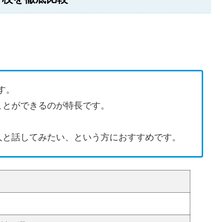
す。
ことができるのが特長です。
人と話してみたい、という方におすすめです。