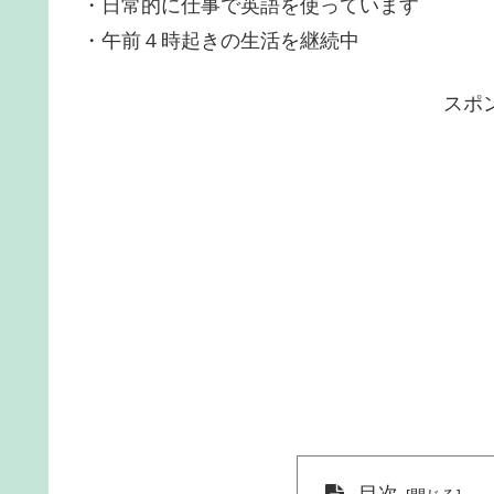
・日常的に仕事で英語を使っています
・午前４時起きの生活を継続中
スポ